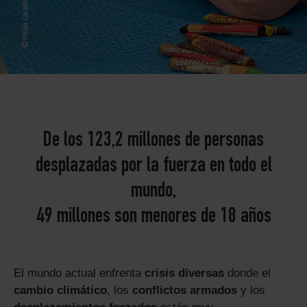
De los 123,2 millones de personas
desplazadas por la fuerza en todo el
mundo,
49 millones son menores de 18 años
El mundo actual enfrenta
crisis diversas
donde el
cambio climático
, los
conflictos armados
y los