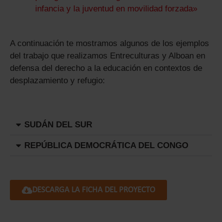
infancia y la juventud en movilidad forzada»
A continuación te mostramos algunos de los ejemplos
del trabajo que realizamos Entreculturas y Alboan en
defensa del derecho a la educación en contextos de
desplazamiento y refugio:
SUDÁN DEL SUR
REPÚBLICA DEMOCRÁTICA DEL CONGO
DESCARGA LA FICHA DEL PROYECTO