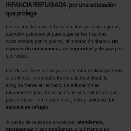
INFANCIA REFUGIADA: por una educación
que protege
La escuela les ofrece herramientas para protegerse,
atención psicosocial para superar los traumas
ocasionados por la guerra, alimentación diaria y
un
espacio de convivencia, de seguridad y de paz
para
sus vidas.
La educación es clave para fomentar el diálogo frente
al conflicto, la empatía frente a la hostilidad, la
acogida frente al rechazo. La educación es
fundamental para la creación de una cultura de paz,
para construir un mundo más justo y solidario.
La
escuela es refugio.
A través de nuestros proyectos,
atendemos,
protegemos y acompañamos a la infancia en