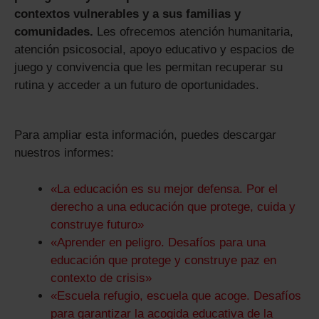
contextos vulnerables y a sus familias y
comunidades.
Les ofrecemos atención humanitaria,
atención psicosocial, apoyo educativo y espacios de
juego y convivencia que les permitan recuperar su
rutina y acceder a un futuro de oportunidades.
Para ampliar esta información, puedes descargar
nuestros informes:
«La educación es su mejor defensa. Por el
derecho a una educación que protege, cuida y
construye futuro»
«Aprender en peligro. Desafíos para una
educación que protege y construye paz en
contexto de crisis»
«Escuela refugio, escuela que acoge. Desafíos
para garantizar la acogida educativa de la