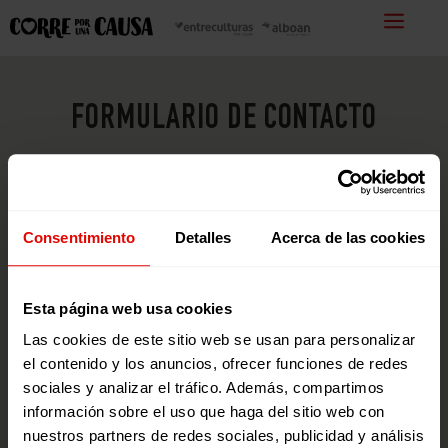
FORMULARIO DE CONTACTO
¿Tienes alguna duda? ¿Quieres
preguntarnos algo?
Consentimiento
Detalles
Acerca de las cookies
Esta página web usa cookies
Las cookies de este sitio web se usan para personalizar
el contenido y los anuncios, ofrecer funciones de redes
sociales y analizar el tráfico. Además, compartimos
información sobre el uso que haga del sitio web con
nuestros partners de redes sociales, publicidad y análisis