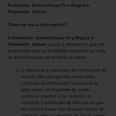
Fundación Entreculturas Fe e Alegría e
Fundación Alboan
.
Como se usa a información?
A Fundación Entreculturas Fe y Alegría e
Fundación Alboan
usarán a información que nos
proporciona para as finalidades requiridas en cada
un dos formularios de recollida de datos:
a) Resposta a solicitudes de Información do
usuario. No caso que nos remita unha
solicitude de información, trataremos os
seus datos coa finalidade de recibir,
xestionar, tramitar e dar resposta ás
consultas e solicitudes de información que
nos envíe a través das diversas formas de
contacto, web ou remitidas ás nosas sedes