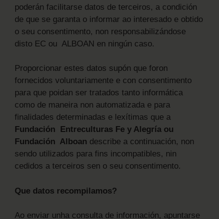
poderán facilitarse datos de terceiros, a condición
de que se garanta o informar ao interesado e obtido
o seu consentimento, non responsabilizándose
disto EC ou ALBOAN en ningún caso.
Proporcionar estes datos supón que foron
fornecidos voluntariamente e con consentimento
para que poidan ser tratados tanto informática
como de maneira non automatizada e para
finalidades determinadas e lexítimas que a
Fundación Entreculturas Fe y Alegría ou
Fundación Alboan
describe a continuación, non
sendo utilizados para fins incompatibles, nin
cedidos a terceiros sen o seu consentimento.
Que datos recompilamos?
Ao enviar unha consulta de información, apuntarse