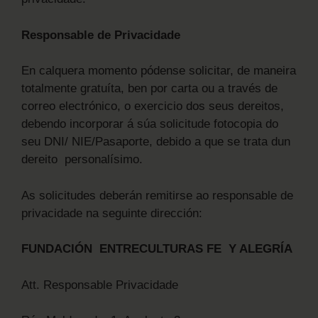
Responsable de Privacidade
En calquera momento pódense solicitar, de maneira
totalmente gratuíta, ben por carta ou a través de
correo electrónico, o exercicio dos seus dereitos,
debendo incorporar á súa solicitude fotocopia do
seu DNI/ NIE/Pasaporte, debido a que se trata dun
dereito personalísimo.
As solicitudes deberán remitirse ao responsable de
privacidade na seguinte dirección:
FUNDACIÓN ENTRECULTURAS FE Y ALEGRÍA
Att. Responsable Privacidade