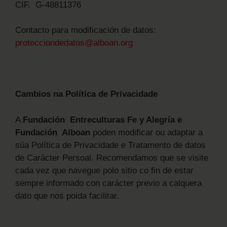
CIF. G-48811376
Contacto para modificación de datos:
protecciondedatos@alboan.org
Cambios na Política de Privacidade
A
Fundación Entreculturas Fe y Alegría e
Fundación Alboan
poden modificar ou adaptar a
súa Política de Privacidade e Tratamento de datos
de Carácter Persoal. Recomendamos que se visite
cada vez que navegue polo sitio co fin de estar
sempre informado con carácter previo a calquera
dato que nos poida facilitar.