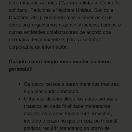
determinadas accións (Carrera solidaria, Concerto
solidario, Peticións a Nacións Unidas, Socios e
Doazóns, etc.), procederemos a ceder os seus
datos aos organismos e administracións, bancos e
outras entidades colaboradoras de acordo coa
normativa legal vixente e, para a xestión
corporativa da información.
Durante canto tempo imos manter os datos
persoais?
Os datos persoais serán mantidos mentres
siga vinculado connosco.
Unha vez desvincúlese, os datos persoais
tratados en cada finalidade manteranse
durante os prazos legalmente previstos,
incluído o prazo no que un xuíz ou tribunal
póidaos requirir atendendo ao prazo de