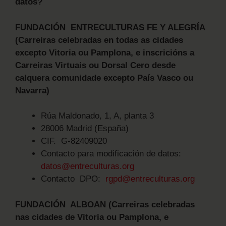
datos?
FUNDACIÓN ENTRECULTURAS FE Y ALEGRÍA
(Carreiras celebradas en todas as cidades
excepto Vitoria ou Pamplona, e inscricións a
Carreiras Virtuais ou Dorsal Cero desde
calquera comunidade excepto País Vasco ou
Navarra)
Rúa Maldonado, 1, A, planta 3
28006 Madrid (España)
CIF. G-82409020
Contacto para modificación de datos:
datos@entreculturas.org
Contacto DPO:
rgpd@entreculturas.org
FUNDACIÓN ALBOAN (Carreiras celebradas
nas cidades de Vitoria ou Pamplona, e