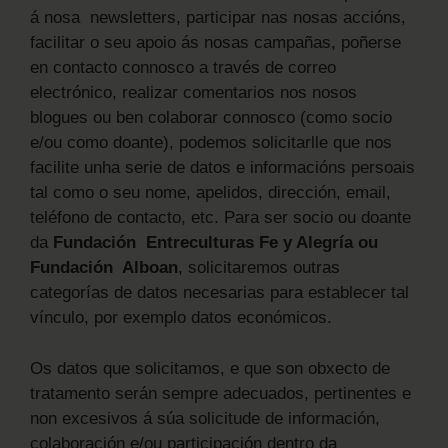
á nosa newsletters, participar nas nosas accións,
facilitar o seu apoio ás nosas campañas, poñerse
en contacto connosco a través de correo
electrónico, realizar comentarios nos nosos
blogues ou ben colaborar connosco (como socio
e/ou como doante), podemos solicitarlle que nos
facilite unha serie de datos e informacións persoais
tal como o seu nome, apelidos, dirección, email,
teléfono de contacto, etc. Para ser socio ou doante
da
Fundación Entreculturas Fe y Alegría ou
Fundación Alboan
, solicitaremos outras
categorías de datos necesarias para establecer tal
vínculo, por exemplo datos económicos.
Os datos que solicitamos, e que son obxecto de
tratamento serán sempre adecuados, pertinentes e
non excesivos á súa solicitude de información,
colaboración e/ou participación dentro da