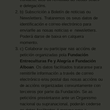
e delegacións.
b) Subscrición a Boletín de noticias ou
Newsletters. Trataremos os seus datos de
identificación e correo electrónico para
enviarlle as nosas noticias e newsletters.
Poderá darse de baixa en calquera
momento.
c) Colaborar ou participar nas accións de
petición organizadas pola
Fundación
Entreculturas Fe y Alegría e Fundación
Alboan
. Os datos facilitados trataranse para
remitirlle información a través de correo
electrónico e/ou postal das nosas accións ou
de accións organizadas conxuntamente con
terceiros por parte da Fundación. Se as
peticións preséntanse ante un Organismo
nacional ou supranacional, poderán cederse