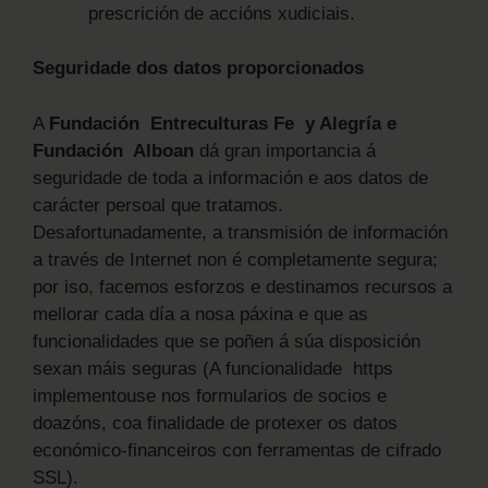
prescrición de accións xudiciais.
Seguridade dos datos proporcionados
A
Fundación Entreculturas Fe y Alegría e
Fundación Alboan
dá gran importancia á
seguridade de toda a información e aos datos de
carácter persoal que tratamos.
Desafortunadamente, a transmisión de información
a través de Internet non é completamente segura;
por iso, facemos esforzos e destinamos recursos a
mellorar cada día a nosa páxina e que as
funcionalidades que se poñen á súa disposición
sexan máis seguras (A funcionalidade https
implementouse nos formularios de socios e
doazóns, coa finalidade de protexer os datos
económico-financeiros con ferramentas de cifrado
SSL).