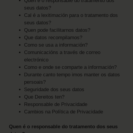
Quen é o responsable do tratamento dos
seus datos?
Cal é a lexitimación para o tratamento dos
seus datos?
Quen pode facilitarnos datos?
Que datos recompilamos?
Como se usa a información?
Comunicacións a través de correo
electrónico
Como e onde se comparte a información?
Durante canto tempo imos manter os datos
persoais?
Seguridade dos seus datos
Que Dereitos ten?
Responsable de Privacidade
Cambios na Política de Privacidade
Quen é o responsable do tratamento dos seus