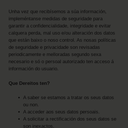
Unha vez que recibísemos a súa información,
impleméntanse medidas de seguridade para
garantir a confidencialidade, integridade e evitar
calquera perda, mal uso e/ou alteración dos datos
que están baixo o noso control. As nosas políticas
de seguridade e privacidade son revisadas
periodicamente e melloradas segundo sexa
necesario e só o persoal autorizado ten acceso á
información do usuario.
Que Dereitos ten?
A saber se estamos a tratar os seus datos
ou non.
A acceder aos seus datos persoais.
A solicitar a rectificación dos seus datos se
son inexactos.