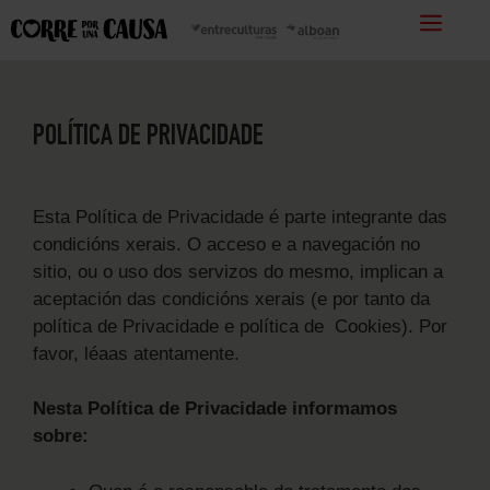
POLÍTICA DE PRIVACIDADE
Esta Política de Privacidade é parte integrante das
condicións xerais. O acceso e a navegación no
sitio, ou o uso dos servizos do mesmo, implican a
aceptación das condicións xerais (e por tanto da
política de Privacidade e política de Cookies). Por
favor, léaas atentamente.
Nesta Política de Privacidade informamos
sobre: