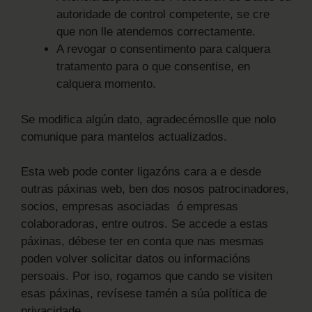
autoridade de control competente, se cre
que non lle atendemos correctamente.
A revogar o consentimento para calquera
tratamento para o que consentise, en
calquera momento.
Se modifica algún dato, agradecémoslle que nolo
comunique para mantelos actualizados.
Esta web pode conter ligazóns cara a e desde
outras páxinas web, ben dos nosos patrocinadores,
socios, empresas asociadas ó empresas
colaboradoras, entre outros. Se accede a estas
páxinas, débese ter en conta que nas mesmas
poden volver solicitar datos ou informacións
persoais. Por iso, rogamos que cando se visiten
esas páxinas, revísese tamén a súa política de
privacidade.