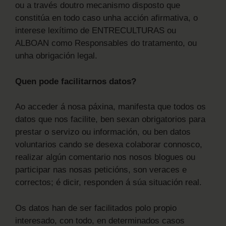
ou a través doutro mecanismo disposto que
constitúa en todo caso unha acción afirmativa, o
interese lexítimo de ENTRECULTURAS ou
ALBOAN como Responsables do tratamento, ou
unha obrigación legal.
Quen pode facilitarnos datos?
Ao acceder á nosa páxina, manifesta que todos os
datos que nos facilite, ben sexan obrigatorios para
prestar o servizo ou información, ou ben datos
voluntarios cando se desexa colaborar connosco,
realizar algún comentario nos nosos blogues ou
participar nas nosas peticións, son veraces e
correctos; é dicir, responden á súa situación real.
Os datos han de ser facilitados polo propio
interesado, con todo, en determinados casos